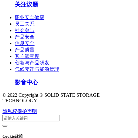
关注议题
职业安全健康
员工关系
社会参与
产品安全
信息安全
产品质量
客户满意度
创新与产品研发
气候变迁与能源管理
影音中心
© 2022 Copyright ® SOLID STATE STORAGE
TECHNOLOGY
隐私权保护声明
Cookie政策