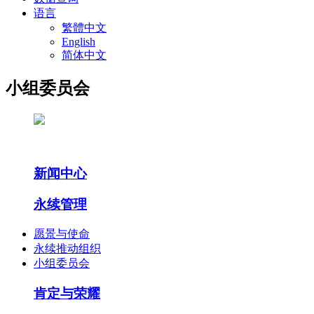
语言
繁體中文
English
简体中文
小组委员会
新闻中心
永续管理
愿景与使命
永续推动组织
小组委员会
肯定与荣耀