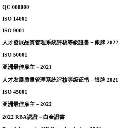
QC 080000
ISO 14001
ISO 9001
人才發展品質管理系統評核等級證書－銀牌 2022
ISO 50001
亚洲最佳雇主－2021
人才发展质量管理系统评核等级证书－银牌 2021
ISO 45001
亚洲最佳雇主－2022
2022 RBA認證－白金證書