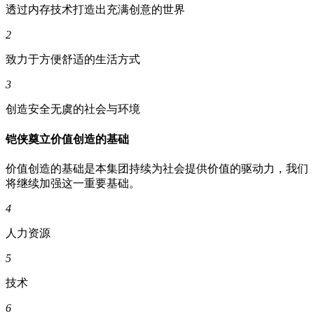
透过内存技术打造出充满创意的世界
2
致力于方便舒适的生活方式
3
创造安全无虞的社会与环境
铠侠奠立价值创造的基础
价值创造的基础是本集团持续为社会提供价值的驱动力，我们
将继续加强这一重要基础。
4
人力资源
5
技术
6