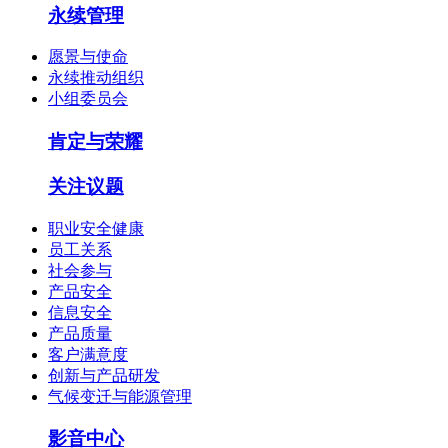
永续管理
愿景与使命
永续推动组织
小组委员会
肯定与荣耀
关注议题
职业安全健康
员工关系
社会参与
产品安全
信息安全
产品质量
客户满意度
创新与产品研发
气候变迁与能源管理
影音中心