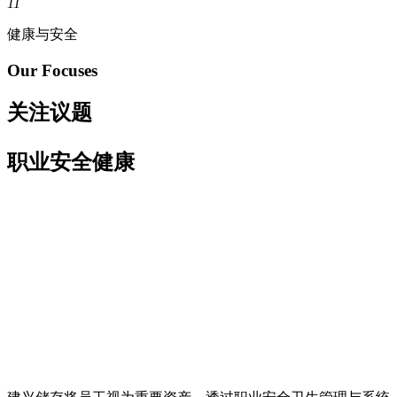
11
健康与安全
Our Focuses
关注议题
职业安全健康