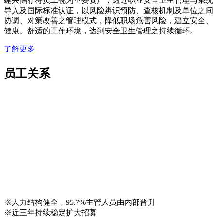
建兴储存将员工视为重要资产，透过职业安全卫生管理与系统
导入及国际标准认证，以风险辨识预防、查核机制及单位之间
协调、对策改善之管理模式，降低职场危害风险，建立安全、
健康、舒适的工作环境，达到安全卫生管理之持续循环。
了解更多
员工关系
※人力结构健全，95.7%主管人员由内部晋升
※近三年持续稳定扩大招募