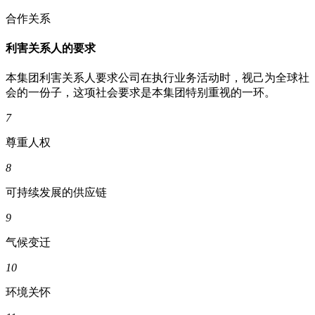
合作关系
利害关系人的要求
本集团利害关系人要求公司在执行业务活动时，视己为全球社
会的一份子，这项社会要求是本集团特别重视的一环。
7
尊重人权
8
可持续发展的供应链
9
气候变迁
10
环境关怀