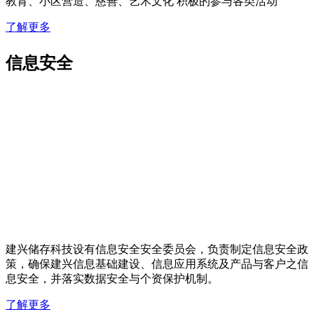
教育、小区营造、慈善、艺术文化 积极的参与各类活动
了解更多
信息安全
建兴储存科技设有信息安全安全委员会，负责制定信息安全政
策，确保建兴信息基础建设、信息应用系统及产品与客户之信
息安全，并落实数据安全与个资保护机制。
了解更多