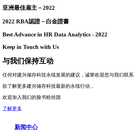
亚洲最佳雇主－2022
2022 RBA認證－白金證書
Best Advance in HR Data Analytics - 2022
Keep in Touch with Us
与我们保持互动
任何对建兴储存科技永续发展的建议，诚挚欢迎您与我们联系
欲了解更多建兴储存科技最新的永续行动，
欢迎加入我们的脸书粉丝团
了解更多
新闻中心