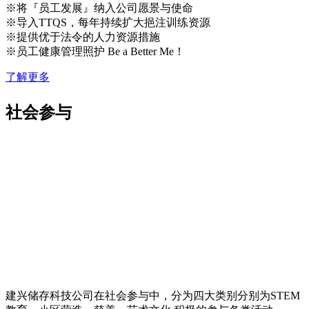
※将『员工发展』纳入公司愿景与使命
※导入TTQS，每年持续扩大挹注训练资源
※提供优于法令的人力资源措施
※员工健康管理照护 Be a Better Me！
了解更多
社会参与
建兴储存科技公司在社会参与中，分为四大类别分别为STEM