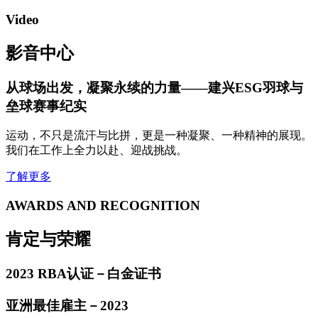
Video
影音中心
从球场出发，凝聚永续的力量——建兴ESG羽球与
垒球赛事纪实
运动，不只是流汗与比拼，更是一种凝聚、一种精神的展现。
我们在工作上全力以赴、迎战挑战。
了解更多
AWARDS AND RECOGNITION
肯定与荣耀
2023 RBA认证－白金证书
亚洲最佳雇主－2023