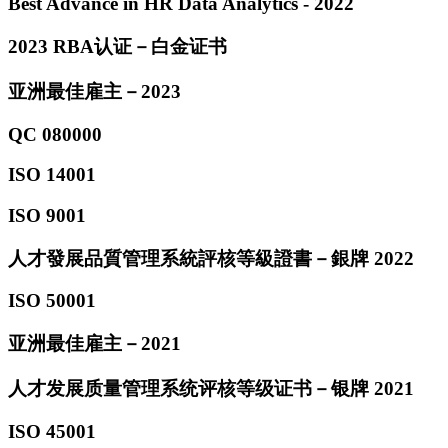
Best Advance in HR Data Analytics - 2022
2023 RBA认证－白金证书
亚洲最佳雇主－2023
QC 080000
ISO 14001
ISO 9001
人才發展品質管理系統評核等級證書－銀牌 2022
ISO 50001
亚洲最佳雇主－2021
人才发展质量管理系统评核等级证书－银牌 2021
ISO 45001