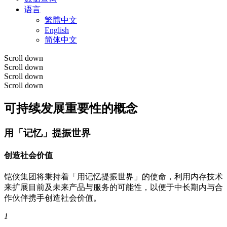
语言
繁體中文
English
简体中文
Scroll down
Scroll down
Scroll down
Scroll down
可持续发展重要性的概念
用「记忆」提振世界
创造社会价值
铠侠集团将秉持着「用记忆提振世界」的使命，利用内存技术
来扩展目前及未来产品与服务的可能性，以便于中长期内与合
作伙伴携手创造社会价值。
1